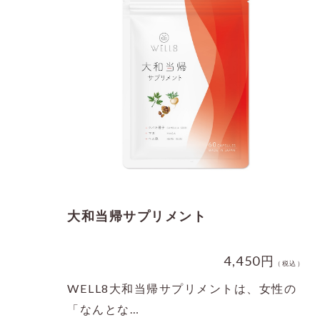
大和当帰サプリメント
4,450円
（税込）
WELL8大和当帰サプリメントは、女性の
「なんとな…