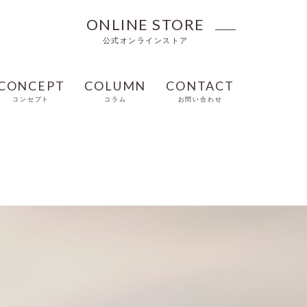
ONLINE STORE
公式オンラインストア
CONCEPT
COLUMN
CONTACT
コンセプト
コラム
お問い合わせ