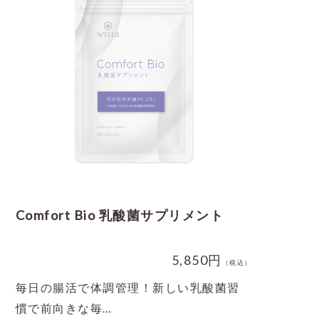
Comfort Bio 乳酸菌サプリメント
5,850円
（税込）
毎日の腸活で体調管理！新しい乳酸菌習
慣で前向きな毎…