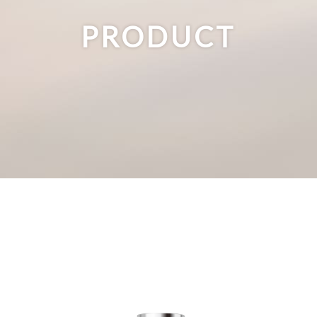
PRODUCT