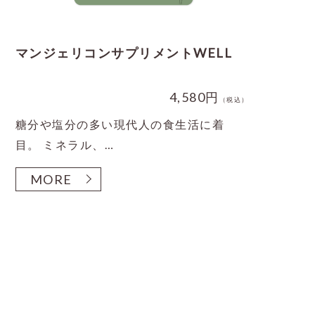
マンジェリコンサプリメントWELL
4,580円
（税込）
糖分や塩分の多い現代人の食生活に着
目。 ミネラル、…
MORE