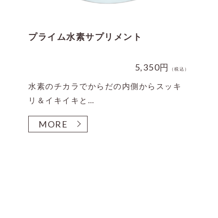
プライム水素サプリメント
5,350円
（税込）
水素のチカラでからだの内側からスッキ
リ＆イキイキと…
MORE