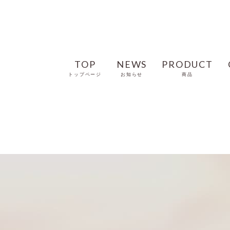
TOP
NEWS
PRODUCT
トップページ
お知らせ
商品