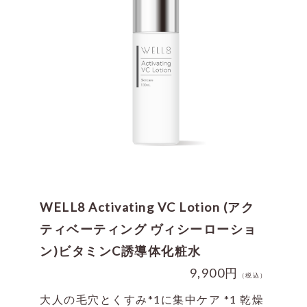
WELL8 Activating VC Lotion (アク
ティベーティング ヴィシーローショ
ン)ビタミンC誘導体化粧水
9,900円
（税込）
大人の毛穴とくすみ*1に集中ケア *1 乾燥