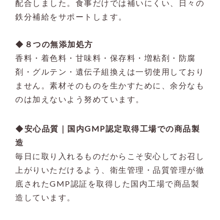
配合しました。食事だけでは補いにくい、日々の
鉄分補給をサポートします。
◆８つの無添加処方
香料・着色料・甘味料・保存料・増粘剤・防腐
剤・グルテン・遺伝子組換えは一切使用しており
ません。素材そのものを生かすために、余分なも
のは加えないよう努めています。
◆安心品質｜国内GMP認定取得工場での商品製
造
毎日に取り入れるものだからこそ安心してお召し
上がりいただけるよう、衛生管理・品質管理が徹
底されたGMP認証を取得した国内工場で商品製
造しています。