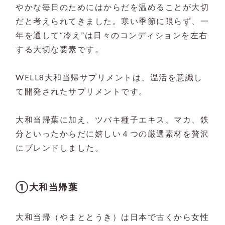
やかな毎日のためにはからだを温めることが大切
だと考えられてきました。寒い季節に限らず、一
年を通して“冷え”は日々のコンディションを左右
する大切な要素です。
WELL8大和当帰サプリメントは、温活を意識し
て開発されたサプリメントです。
大和当帰葉に加え、ツバキ種子エキス、マカ、鉄
分といったからだに嬉しい４つの厳選素材を贅沢
にブレンドしました。
①大和当帰葉
大和当帰（やまととうき）は日本で古くから女性