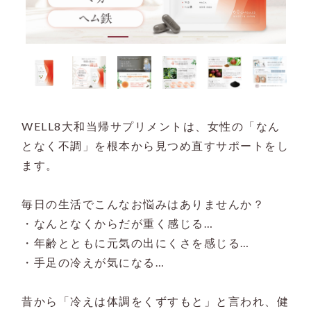
WELL8大和当帰サプリメントは、女性の「なん
となく不調」を根本から見つめ直すサポートをし
ます。
毎日の生活でこんなお悩みはありませんか？
・なんとなくからだが重く感じる…
・年齢とともに元気の出にくさを感じる…
・手足の冷えが気になる…
昔から「冷えは体調をくずすもと」と言われ、健