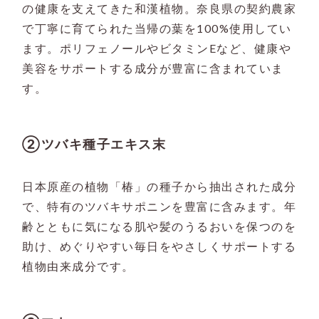
の健康を支えてきた和漢植物。奈良県の契約農家
で丁寧に育てられた当帰の葉を100%使用してい
ます。ポリフェノールやビタミンEなど、健康や
美容をサポートする成分が豊富に含まれていま
す。
②ツバキ種子エキス末
日本原産の植物「椿」の種子から抽出された成分
で、特有のツバキサポニンを豊富に含みます。年
齢とともに気になる肌や髪のうるおいを保つのを
助け、めぐりやすい毎日をやさしくサポートする
植物由来成分です。