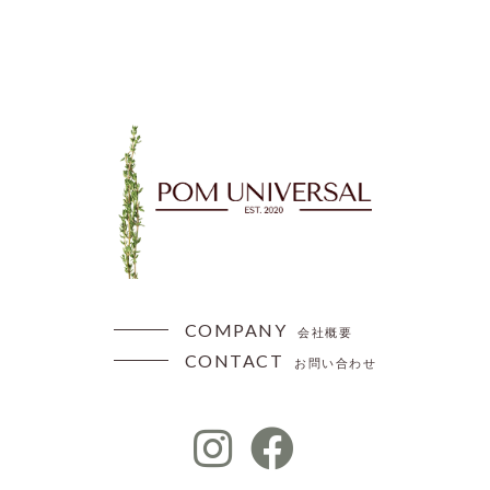
COMPANY
会社概要
CONTACT
お問い合わせ