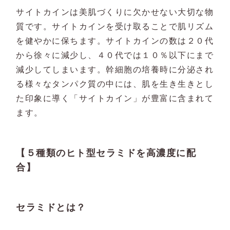
サイトカインは美肌づくりに欠かせない大切な物
質です。サイトカインを受け取ることで肌リズム
を健やかに保ちます。サイトカインの数は２０代
から徐々に減少し、４０代では１０％以下にまで
減少してしまいます。幹細胞の培養時に分泌され
る様々なタンパク質の中には、肌を生き生きとし
た印象に導く「サイトカイン」が豊富に含まれて
ます。
【５種類のヒト型セラミドを高濃度に配
合】
セラミドとは？