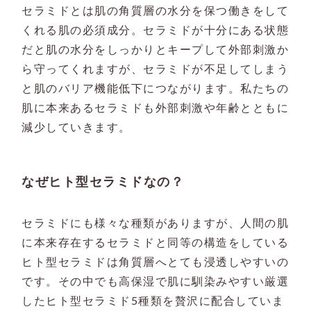
セラミドとは肌の角質層の水分を保つ働きをして
くれる肌の必須成分。セラミドが十分にある状態
だと肌の水分をしっかりとキープして外部刺激か
ら守ってくれますが、セラミドが不足してしまう
と肌のバリア機能低下につながります。私たちの
肌に本来あるセラミドも外部刺激や年齢とともに
減少していきます。
なぜヒト型セラミドなの？
セラミドにも様々な種類がありますが、人間の肌
に本来存在するセラミドと同等の構造をしている
ヒト型セラミドは角質層へとても浸透しやすいの
です。その中でも高保湿で肌に馴染みやすい厳選
したヒト型セラミド5種類を贅沢に配合していま