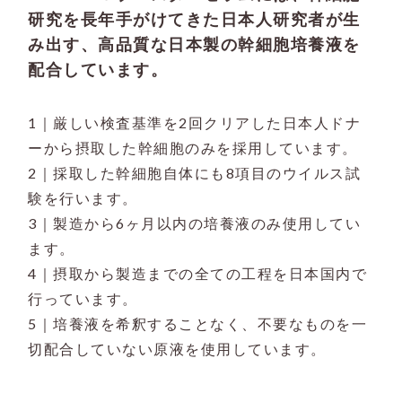
研究を長年手がけてきた日本人研究者が生
み出す、高品質な日本製の幹細胞培養液を
配合しています。
1｜厳しい検査基準を2回クリアした日本人ドナ
ーから摂取した幹細胞のみを採用しています。
2｜採取した幹細胞自体にも8項目のウイルス試
験を行います。
3｜製造から6ヶ月以内の培養液のみ使用してい
ます。
4｜摂取から製造までの全ての工程を日本国内で
行っています。
5｜培養液を希釈することなく、不要なものを一
切配合していない原液を使用しています。