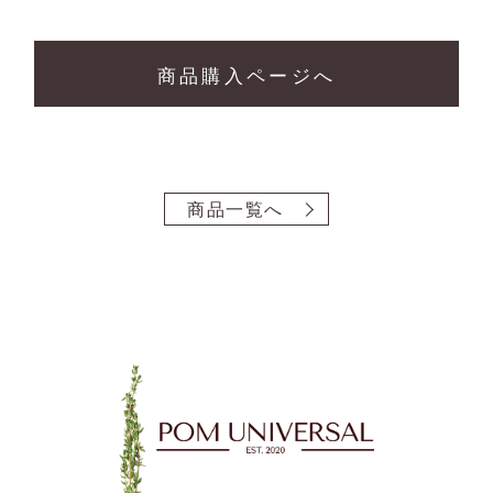
商品購入ページへ
商品一覧へ