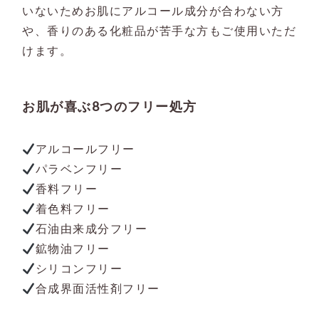
いないためお肌にアルコール成分が合わない方
や、香りのある化粧品が苦手な方もご使用いただ
けます。
お肌が喜ぶ8つのフリー処方
アルコールフリー
パラベンフリー
香料フリー
着色料フリー
石油由来成分フリー
鉱物油フリー
シリコンフリー
合成界面活性剤フリー