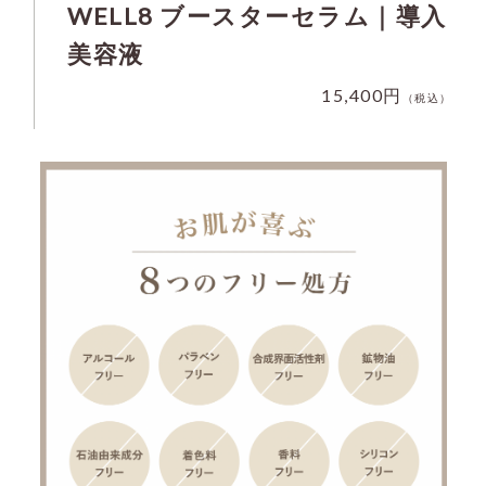
WELL8 ブースターセラム｜導入
美容液
15,400円
（税込）