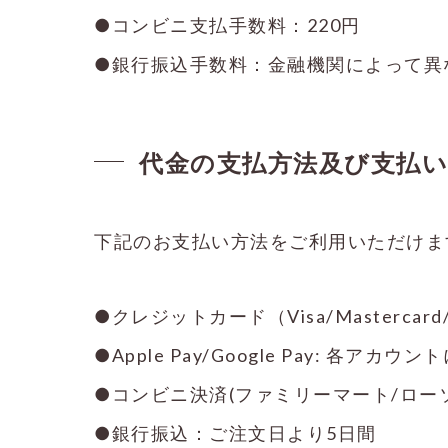
●コンビニ支払手数料：220円
●銀行振込手数料：金融機関によって異
代金の支払方法及び支払い
下記のお支払い方法をご利用いただけま
●クレジットカード（Visa/Mastercar
●Apple Pay/Google Pay: 
●コンビニ決済(ファミリーマート/ロー
●銀行振込：ご注文日より5日間