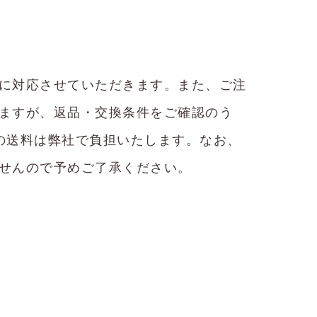
に対応させていただきます。また、ご注
ますが、返品・交換条件をご確認のう
の送料は弊社で負担いたします。なお、
せんので予めご了承ください。