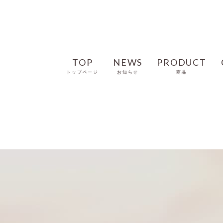
TOP
NEWS
PRODUCT
トップページ
お知らせ
商品