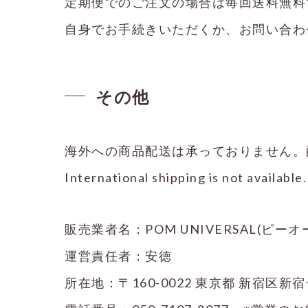
定期便でのご注文の場合は毎回送料無料
自身でお手続きいただくか、お問い合わ
その他
海外への商品配送は承っておりません。
International shipping is not available.
販売業者名：POM UNIVERSAL(ピ
運営責任者：安徳
所在地：〒160-0022 東京都 新宿区新宿