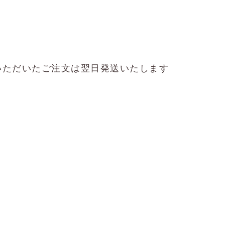
いただいたご注文は翌日発送いたします