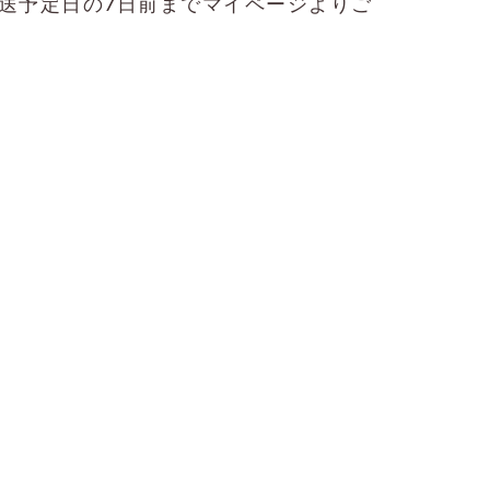
送予定日の7日前までマイページよりご