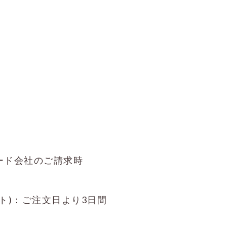
ットカード会社のご請求時
ト)：ご注文日より3日間