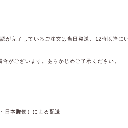
確認が完了しているご注文は当日発送、12時以降に
場合がございます。あらかじめご了承ください。
・日本郵便）による配送