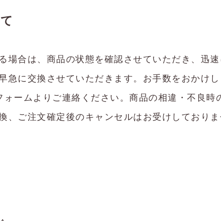
いて
る場合は、商品の状態を確認させていただき、迅速
早急に交換させていただきます。お手数をおかけし
フォームよりご連絡ください。商品の相違・不良時
換、ご注文確定後のキャンセルはお受けしておりま