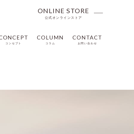
ONLINE STORE
公式オンラインストア
CONCEPT
COLUMN
CONTACT
コンセプト
コラム
お問い合わせ