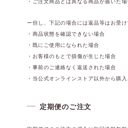
・ご注文商品とは異なる商品が届いた場
ー但し、下記の場合には返品等はお受け
・商品状態を確認できない場合
・既にご使用になられた場合
・お客様のもとで損傷が生じた場合
・事前のご連絡なく返送された場合
・当公式オンラインストア以外から購入
定期便のご注文