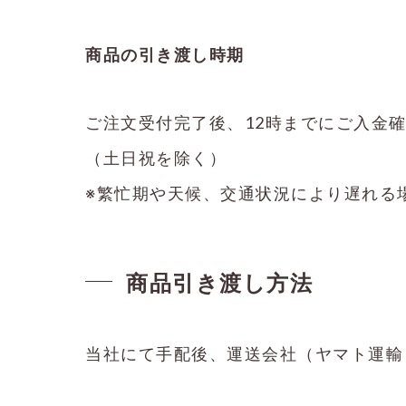
商品の引き渡し時期
ご注文受付完了後、12時までにご入金
（土日祝を除く）
※繁忙期や天候、交通状況により遅れる
商品引き渡し方法
当社にて手配後、運送会社（ヤマト運輸