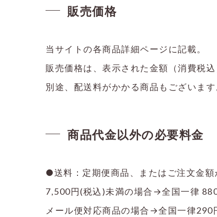
販売価格
当サイトの各商品詳細ページに記載。
販売価格は、表示された金額（消費税込
別途、配送料がかかる商品もございます
商品代金以外の必要料金
●送料：定期便商品、またはご注文金額が
7,500円(税込)未満の場合→全国一律 
メール便対応商品の場合→全国一律290