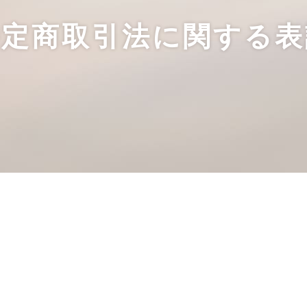
特定商取引法に関する表