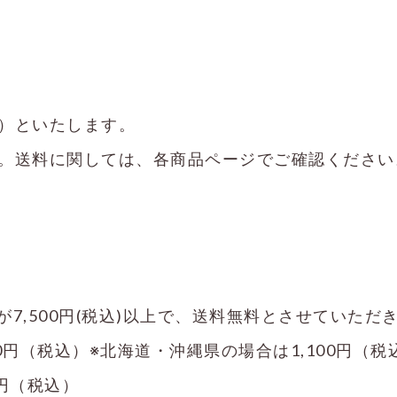
）といたします。
。送料に関しては、各商品ページでご確認ください
7,500円(税込)以上で、送料無料とさせていただ
880円（税込）※北海道・沖縄県の場合は1,100円（税
円（税込）