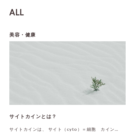
ライフスタイル
ALL
美容・健康
サイトカインとは？
サイトカインは、 サイト（cyto）＝細胞 カイン…