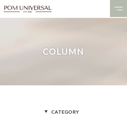
COLUMN
CATEGORY
美容・健康